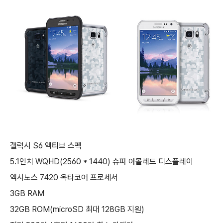
갤럭시 S6 액티브 스펙
5.1인치 WQHD(2560 * 1440) 슈퍼 아몰레드 디스플레이
엑시노스 7420 옥타코어 프로세서
3GB RAM
32GB ROM(microSD 최대 128GB 지원)