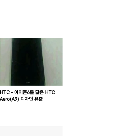
HTC - 아이폰6를 닮은 HTC
Aero(A9) 디자인 유출