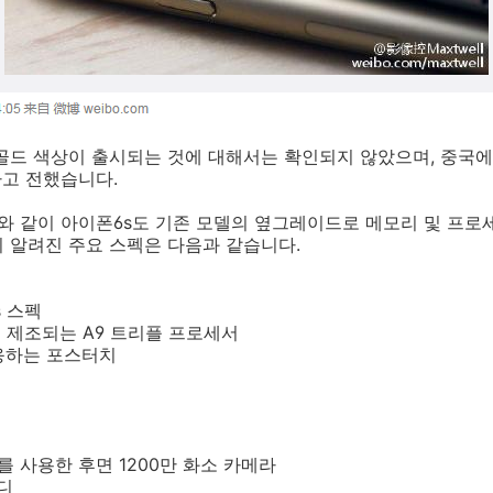
골드 색상이 출시되는 것에 대해서는 확인되지 않았으며, 중국에
다고 전했습니다.
와 같이 아이폰6s도 기존 모델의 옆그레이드로 메모리 및 프로
 알려진 주요 스펙은 다음과 같습니다.
 스펙
정으로 제조되는 A9 트리플 프로세서
응하는 포스터치
서를 사용한 후면 1200만 화소 카메라
디