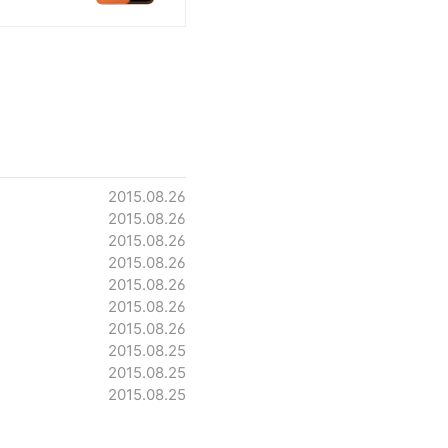
2015.08.26
2015.08.26
2015.08.26
2015.08.26
2015.08.26
2015.08.26
2015.08.26
2015.08.25
2015.08.25
2015.08.25