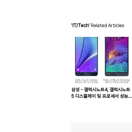
'IT/Tech'
Related Articles
삼성 - 갤럭시노트4, 갤럭시노트
5 디스플레이 및 프로세서 성능
비교