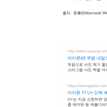
출처 : 影像控Maxtwell We
http://www.coupang.co
아이폰6S 쿠팡 내일
무음으로 사진 찍기 좋은
스타그램 사진 찍을 아이
https://www.lguplus.com
아이폰 17 U+ 단독
U+는 지금 신청하면 
춤 에어팟 등 애플디바