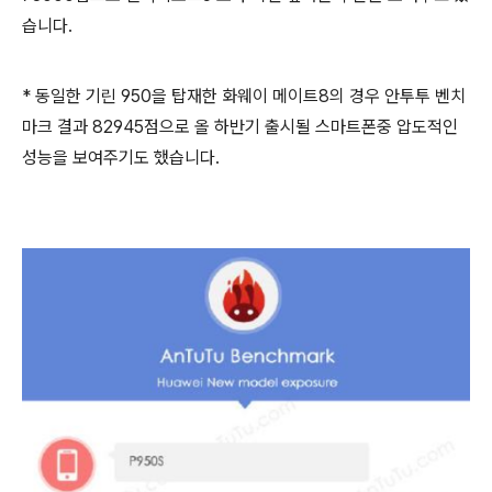
습니다.
* 동일한 기린 950을 탑재한 화웨이 메이트8의 경우 안투투 벤치
마크 결과 82945점으로 올 하반기 출시될 스마트폰중 압도적인
성능을 보여주기도 했습니다.