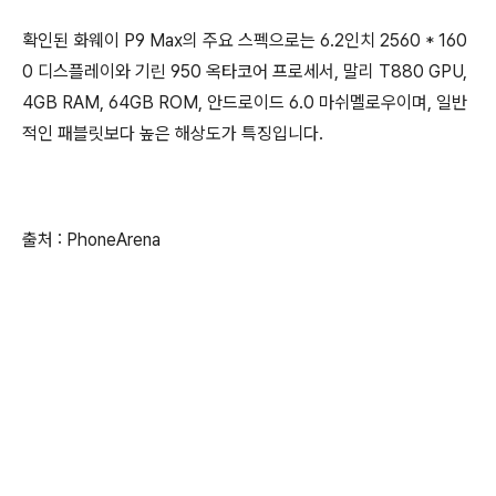
확인된 화웨이 P9 Max의 주요 스펙으로는 6.2인치 2560 * 160
0 디스플레이와 기린 950 옥타코어 프로세서, 말리 T880 GPU,
4GB RAM, 64GB ROM, 안드로이드 6.0 마쉬멜로우이며, 일반
적인 패블릿보다 높은 해상도가 특징입니다.
출처 : PhoneArena