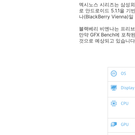
엑시노스 시리즈는 삼성외
로 안드로이드 5.1.1을 기
나(BlackBerry Vien
블랙베리 비엔나는 프리브
만약 GFX Bench에 
것으로 예상되고 있습니다