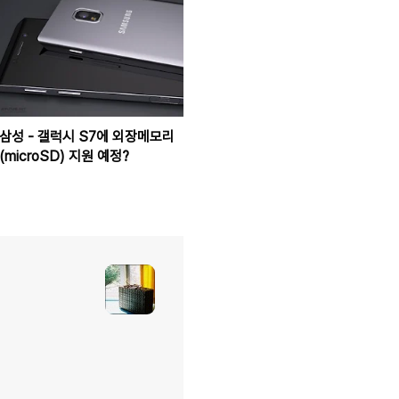
삼성 - 갤럭시 S7에 외장메모리
(microSD) 지원 예정?