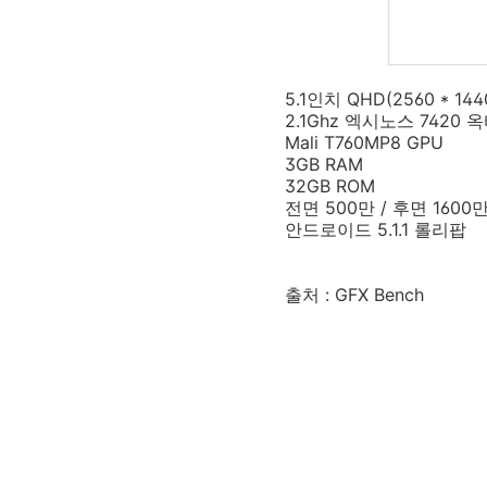
5.1인치 QHD(2560 * 1
2.1Ghz 엑시노스 7420
Mali T760MP8 GPU
3GB RAM
32GB ROM
전면 500만 / 후면 160
안드로이드 5.1.1 롤리팝
출처 : GFX Bench