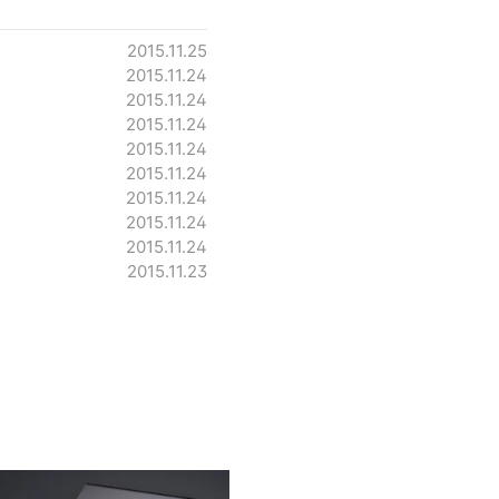
2015.11.25
2015.11.24
2015.11.24
2015.11.24
2015.11.24
2015.11.24
2015.11.24
2015.11.24
2015.11.24
2015.11.23