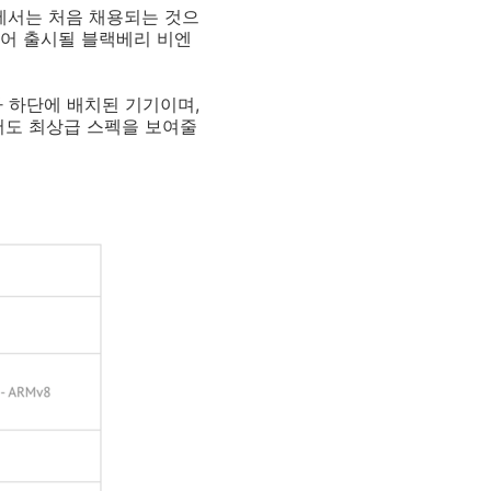
에서는 처음 채용되는 것으
에 이어 출시될 블랙베리 비엔
 하단에 배치된 기기이며,
서도 최상급 스펙을 보여줄