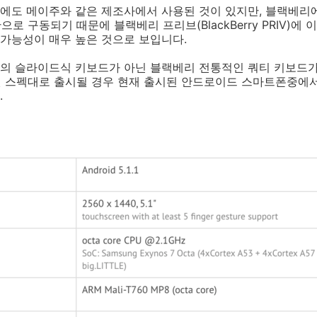
에도 메이주와 같은 제조사에서 사용된 것이 있지만, 블랙베리
반으로 구동되기 때문에 블랙베리 프리브(BlackBerry PRIV)
na)일 가능성이 매우 높은 것으로 보입니다.
의 슬라이드식 키보드가 아닌 블랙베리 전통적인 쿼티 키보드가
포착된 스펙대로 출시될 경우 현재 출시된 안드로이드 스마트폰중에
.