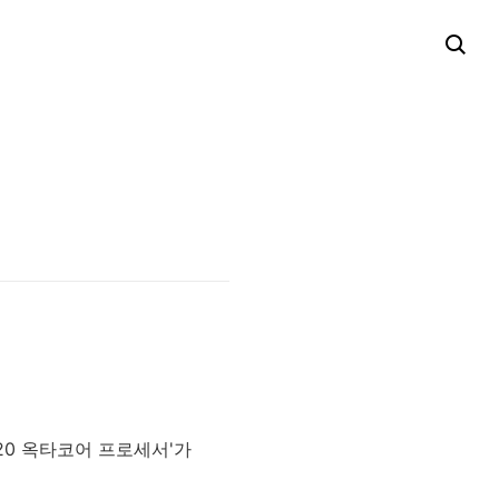
20 옥타코어 프로세서'가