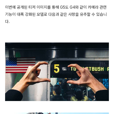
이번에 공개된 티저 이미지를 통해 G5도 G4와 같이 카메라 관련
기능이 대폭 강화된 모델로 다음과 같은 사항을 유추할 수 있습니
다.