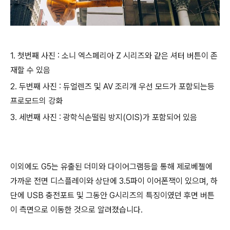
1. 첫번째 사진 : 소니 엑스페리아 Z 시리즈와 같은 셔터 버튼이 존
재할 수 있음
2. 두번째 사진 : 듀얼렌즈 및 AV 조리개 우선 모드가 포함되는등
프로모드의 강화
3. 세번째 사진 : 광학식손떨림 방지(OIS)가 포함되어 있음
이외에도 G5는 유출된 더미와 다이어그램등을 통해 제로베젤에
가까운 전면 디스플레이와 상단에 3.5파이 이어폰잭이 있으며, 하
단에 USB 충전포트 및 그동안 G시리즈의 특징이였던 후면 버튼
이 측면으로 이동한 것으로 알려졌습니다.