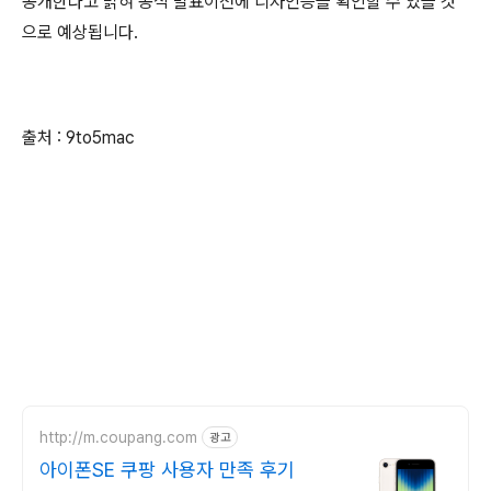
공개한다고 밝혀 공식 발표이전에 디자인등을 확인할 수 있을 것
으로 예상됩니다.
출처 : 9to5mac
http://m.coupang.com
광고
아이폰SE 쿠팡 사용자 만족 후기