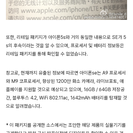
또한, 리테일 패키지가 아이폰5s와 거의 동일한 내용으로 SE가 5
s의 후속이라는 것을 알 수 있으며, 프로세서 및 배터리 정보등은
리테일 패키지를 통해 확인할 수 없었습니다.
참고로, 현재까지 유출된 정보에 따르면 아이폰se는 A9 프로세서
와 M9 코프로세서, 향상된 1200만 화소 카메라, 라이브포토, 애
플페이를 지원할 것으로 예상되고 있으며, 16GB / 64GB 저장공
간, 블루투스 4.2, WiFi 802.11ac, 1642mAh 배터리를 탑재할 것
으로 알려졌습니다.
* 이 패키지를 공개한 소스에서는 조만한 해당 제품의 실물기기를