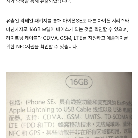
지가 중국을 통해 유출되었습니다.
유출된 리테일 패키지를 통해 아이폰SE도 다른 아이폰 시리즈와
마찬가지로 16GB 모델이 베이스가 되는 것을 확인할 수 있으며,
라이트닝 케이블과 CDMA, GSM, LTE를 지원하고 애플페이를
위한 NFC지원을 확인할 수 있습니다.