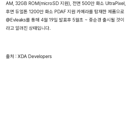
AM, 32GB ROM(microSD 지원), 전면 500만 화소 UltraPixel,
후면 듀얼톤 1200만 화소 PDAF 지원 카메라를 탑재한 제품으로
@Evleaks를 통해 4월 19일 발표후 5월초 ~ 중순경 출시될 것이
라고 알려진 상태입니다.
출처 : XDA Developers