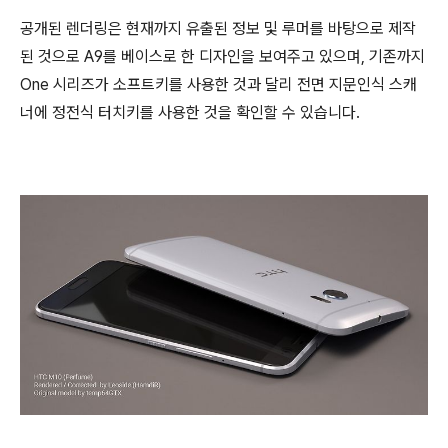
공개된 렌더링은 현재까지 유출된 정보 및 루머를 바탕으로 제작
된 것으로 A9를 베이스로 한 디자인을 보여주고 있으며, 기존까지
One 시리즈가 소프트키를 사용한 것과 달리 전면 지문인식 스캐
너에 정전식 터치키를 사용한 것을 확인할 수 있습니다.