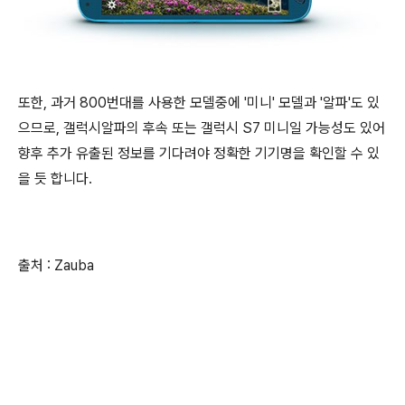
또한, 과거 800번대를 사용한 모델중에 '미니' 모델과 '알파'도 있
으므로, 갤럭시알파의 후속 또는 갤럭시 S7 미니일 가능성도 있어
향후 추가 유출된 정보를 기다려야 정확한 기기명을 확인할 수 있
을 듯 합니다.
출처 : Zauba