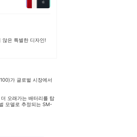
 않은 특별한 디자인!
100)가 글로벌 시장에서
, 더 오래가는 배터리를 탑
벌 모델로 추정되는 SM-