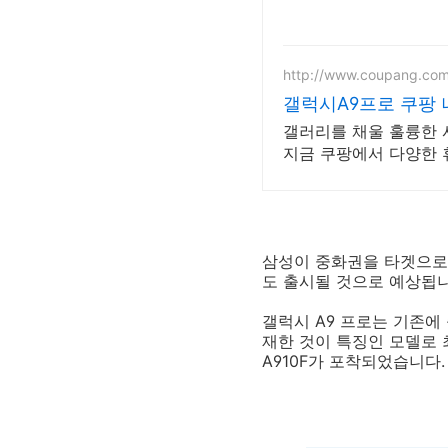
http://www.coupang.co
갤럭시A9프로 쿠팡 
갤러리를 채울 훌륭한 
지금 쿠팡에서 다양한 
삼성이 중화권을 타겟으로 
도 출시될 것으로 예상됩니
갤럭시 A9 프로는 기존에
재한 것이 특징인 모델로 
A910F가 포착되었습니다.