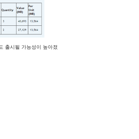
서도 출시될 가능성이 높아졌