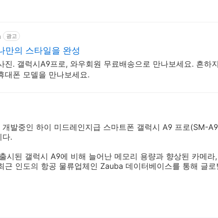
m
광고
나만의 스타일을 완성
사진. 갤럭시A9프로, 와우회원 무료배송으로 만나보세요. 흔하지
휴대폰 모델을 만나보세요.
개발중인 하이 미드레인지급 스마트폰 갤럭시 A9 프로(SM-A9
다.
 출시된 갤럭시 A9에 비해 늘어난 메모리 용량과 향상된 카메라
최근 인도의 항공 물류업체인 Zauba 데이터베이스를 통해 글로