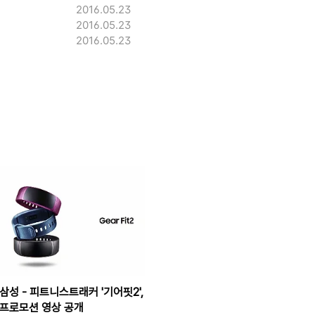
2016.05.23
2016.05.23
2016.05.23
삼성 - 피트니스트래커 '기어핏2',
프로모션 영상 공개