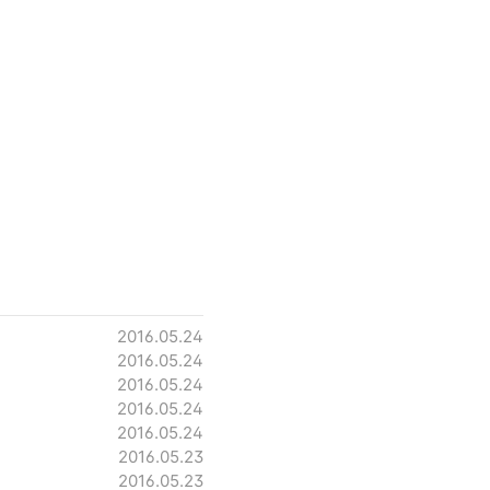
2016.05.24
2016.05.24
2016.05.24
2016.05.24
2016.05.24
2016.05.23
2016.05.23