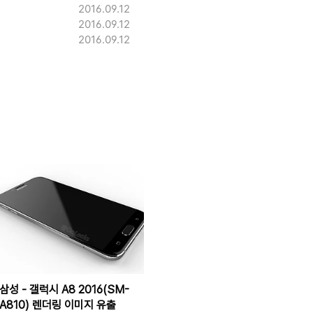
2016.09.12
2016.09.12
2016.09.12
삼성 - 갤럭시 A8 2016(SM-
A810) 렌더링 이미지 유출