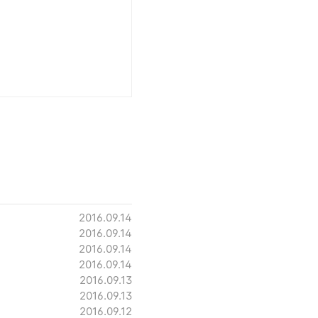
2016.09.14
2016.09.14
2016.09.14
2016.09.14
2016.09.13
2016.09.13
2016.09.12