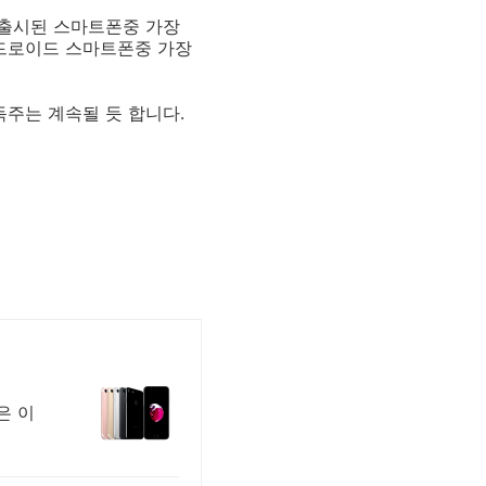
재 출시된 스마트폰중 가장
 안드로이드 스마트폰중 가장
 독주는 계속될 듯 합니다.
은 이