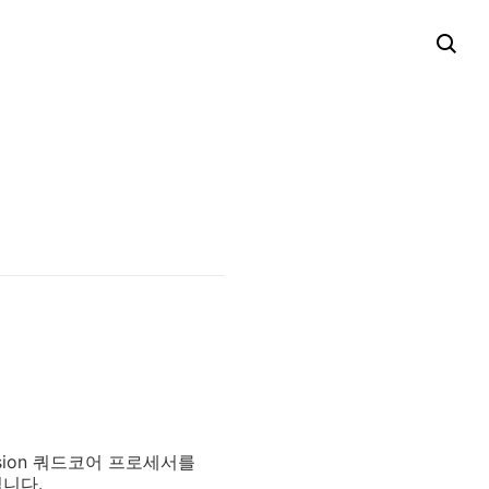
usion 쿼드코어 프로세서를
입니다.