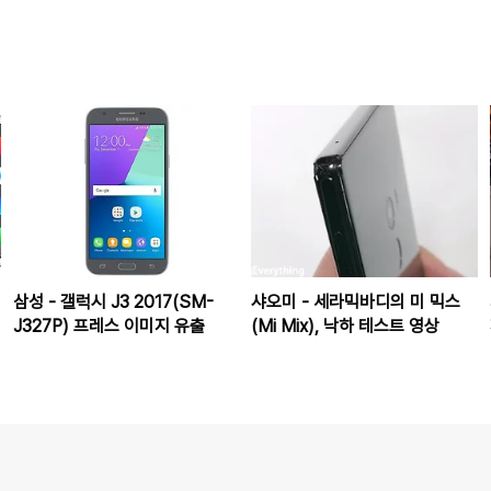
삼성 - 갤럭시 J3 2017(SM-
샤오미 - 세라믹바디의 미 믹스
J327P) 프레스 이미지 유출
(Mi Mix), 낙하 테스트 영상