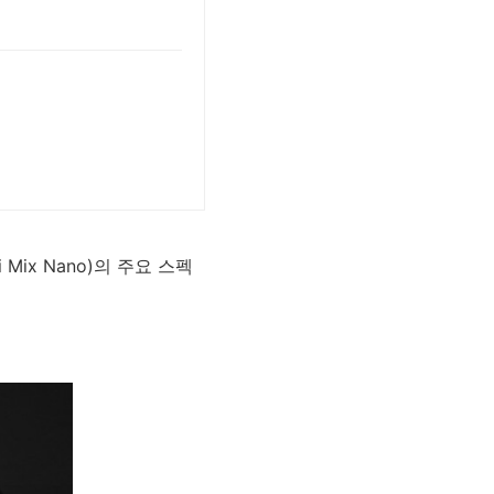
Mix Nano)의 주요 스펙