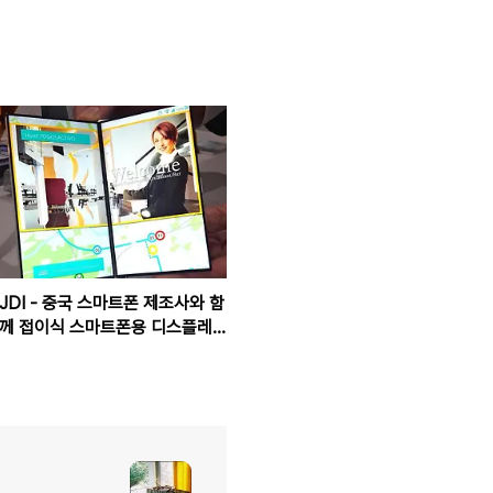
JDI - 중국 스마트폰 제조사와 함
께 접이식 스마트폰용 디스플레
이 개발중