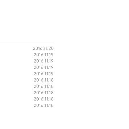
2016.11.20
2016.11.19
2016.11.19
2016.11.19
2016.11.19
2016.11.18
2016.11.18
2016.11.18
2016.11.18
2016.11.18