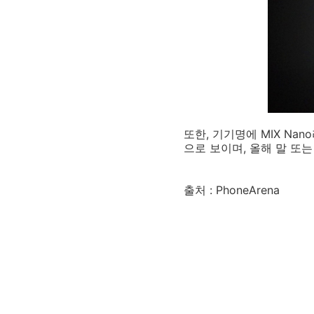
또한, 기기명에 MIX Na
으로 보이며, 올해 말 또
출처 : PhoneArena