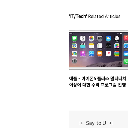
'IT/Tech'
Related Articles
애플 - 아이폰6 플러스 멀티터치
이상에 대한 수리 프로그램 진행
:+: Say to U :+: