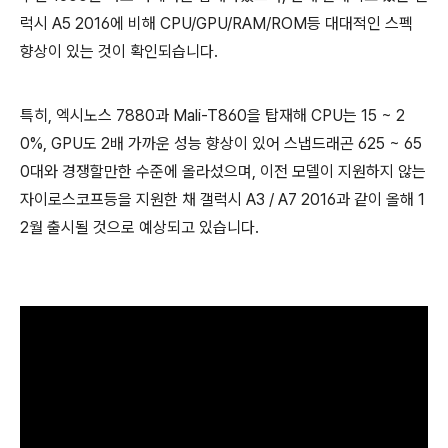
럭시 A5 2016에 비해 CPU/GPU/RAM/ROM등 대대적인 스펙
향상이 있는 것이 확인되습니다.
특히, 엑시노스 7880과 Mali-T860을 탑재해 CPU는 15 ~ 2
0%, GPU도 2배 가까운 성능 향상이 있어 스냅드래곤 625 ~ 65
0대와 경쟁할만한 수준에 올라섰으며, 이전 모델이 지원하지 않는
자이로스코프등을 지원한 채 갤럭시 A3 / A7 2016과 같이 올해 1
2월 출시될 것으로 예상되고 있습니다.