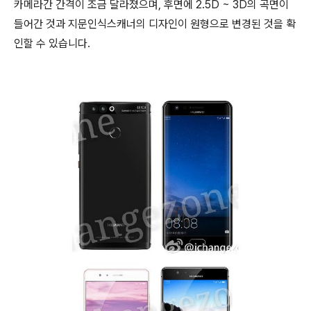
카메라간 간격이 조금 달라졌으며, 후면에 2.5D ~ 3D의 곡면이
들어간 것과 지문인식스캐너의 디자인이 원형으로 변경된 것을 확
인할 수 있습니다.