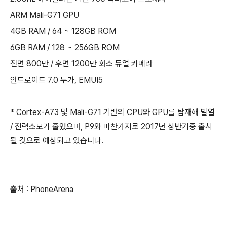
ARM Mali-G71 GPU
4GB RAM / 64 ~ 128GB ROM
6GB RAM / 128 ~ 256GB ROM
전면 800만 / 후면 1200만 화소 듀얼 카메라
안드로이드 7.0 누가, EMUI5
* Cortex-A73 및 Mali-G71 기반의 CPU와 GPU를 탑재해 발열
/ 전력소모가 줄었으며, P9와 마찬가지로 2017년 상반기중 출시
될 것으로 예상되고 있습니다.
출처 : PhoneArena