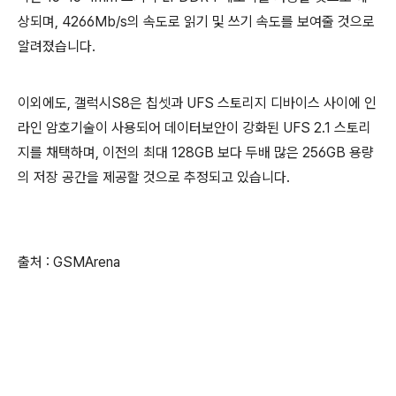
상되며, 4266Mb/s의 속도로 읽기 및 쓰기 속도를 보여줄 것으로
알려졌습니다.
이외에도, 갤럭시S8은 칩셋과 UFS 스토리지 디바이스 사이에 인
라인 암호기술이 사용되어 데이터보안이 강화된 UFS 2.1 스토리
지를 채택하며, 이전의 최대 128GB 보다 두배 많은 256GB 용량
의 저장 공간을 제공할 것으로 추정되고 있습니다.
출처 : GSMArena