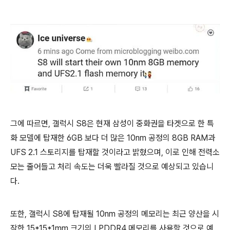
그에 따르면, 갤럭시 S8은 현재 삼성이 중화권을 타겟으로 한 특
화 모델에 탑재한 6GB 보다 더 많은 10nm 공정의 8GB RAM과
UFS 2.1 스토리지를 탑재할 것이라고 밝혔으며, 이로 인해 전력소
모는 줄어들고 처리 속도는 더욱 빨라질 것으로 예상되고 있습니
다.
또한, 갤럭시 S8에 탑재될 10nm 공정의 메모리는 최근 양산을 시
작한 15*15*1mm 크기의 LPDDR4 메모리를 사용할 것으로 예