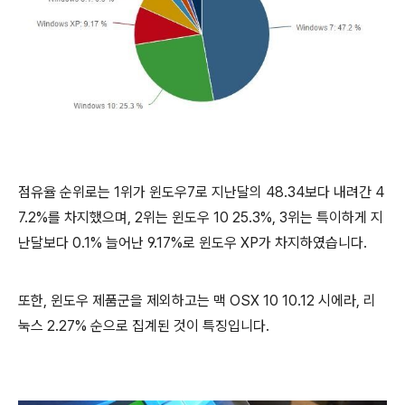
점유율 순위로는 1위가 윈도우7로 지난달의 48.34보다 내려간 4
7.2%를 차지했으며, 2위는 윈도우 10 25.3%, 3위는 특이하게 지
난달보다 0.1% 늘어난 9.17%로 윈도우 XP가 차지하였습니다.
또한, 윈도우 제품군을 제외하고는 맥 OSX 10 10.12 시에라, 리
눅스 2.27% 순으로 집계된 것이 특징입니다.