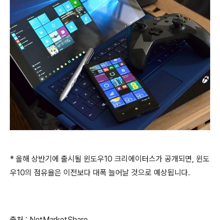
* 올해 상반기에 출시될 윈도우10 크리에이터스가 공개되면, 윈도
우10의 점유율은 이전보다 대폭 늘어날 것으로 예상됩니다.
출처 : NetMarketShare