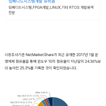
임베디드시스템개발 유비콤
임베디드시스템,FPGA개발,LINUX,기타 RTOS 개발용역
전문
시장조사기관 NetMarketShare가 최근 공개한 2017년 1월 운
영체제 점유율을 통해 윈도우 10의 점유율이 지난달의 24.36%보
다 높아진 25.3%를 기록한 것이 확인되었습니다.