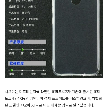
샤오미는 미드레인지급 라인인 홍미프로2가 기존에 출시된 홍미
노트4 / 4X등과 라인업이 겹쳐 프로젝트를 취소하였으며, 차별화
된 모델인 샤오미 X1으로 이를 대체할 것으로 알려졌습니다.