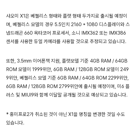
샤오미 X1은 베젤리스 형태와 플랫 형태 두가지로 출시될 예정이
며, 베젤리스 모델의 경우 5.5인치 2160 * 1080 디스플레이와 스
냅드래곤 660 옥타코어 프로세서, 소니 IMX362 또는 IMX386
센서를 사용한 듀얼 카메라를 사용할 것으로 추정되고 있습니다.
또한, 3.5mm 이어폰잭 지원, 플랫모델 기준 4GB RAM / 64GB
ROM 모델이 1999위안, 6GB RAM / 128GB ROM 모델이 249
9위안, 베젤리스 모델 기준 6GB RAM / 64GB ROM 2299위안,
6GB RAM / 128GB ROM 2799위안에 출시될 예정이며, 미6 플
러스 및 MIUI9와 함께 이달말 공개될 것으로 예상되고 있습니다.
* 홍미프로2가 취소된 것이 아닌 X1을 명칭을 변경한 것일 수도
있습니다.