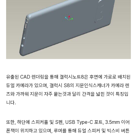
유출된 CAD 렌더링을 통해 갤럭시노트8은 후면에 가로로 배치된
듀얼 카메라가 있으며, 갤럭시 S8의 지문인식스캐너가 카메라 렌
즈와 가까워 지문이 자주 뭍는것과 달리 간격을 넓힌 것이 특징입
니다.
또한, 하단에 스피커홀 및 S펜, USB Type-C 포트, 3.5mm 이어
폰잭이 위치하고 있으며, 루머를 통해 듀얼 스피커 및 빅스비 버튼