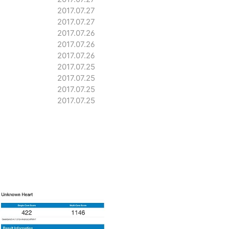
2017.07.27
2017.07.27
2017.07.26
2017.07.26
2017.07.26
2017.07.25
2017.07.25
2017.07.25
2017.07.25