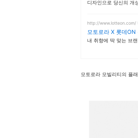
디자인으로 당신의 개성
http://www.lotteon.com/
모토로라 X 롯데ON 
내 취향에 딱 맞는 브
모토로라 모빌리티의 플래