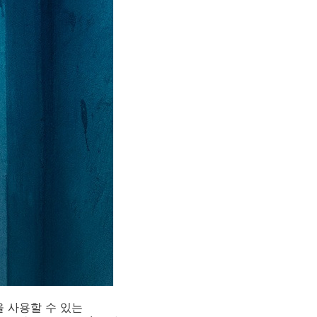
을 사용할 수 있는