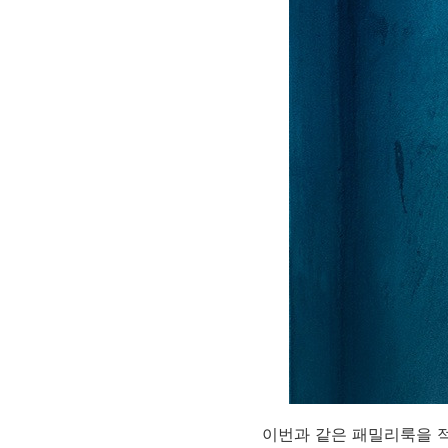
이번과 같은 패밀리룩을 적