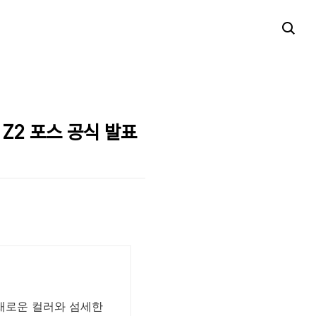
Z2 포스 공식 발표
다채로운 컬러와 섬세한