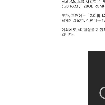
MotoMods를 사용할 수 있으
6GB RAM / 128GB R
또한, 후면에는 f2.0 및 
탑재되었으며, 전면에는 f
이외에도 4K 촬영을 지원하
입니다.