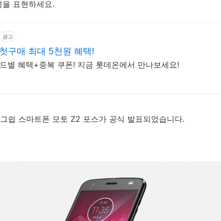
을 표현하세요.
광고
첫구매 최대 5천원 혜택!
랜드별 혜택+중복 쿠폰! 지금 롯데온에서 만나보세요!
그쉽 스마트폰 모토 Z2 포스가 공식 발표되었습니다.