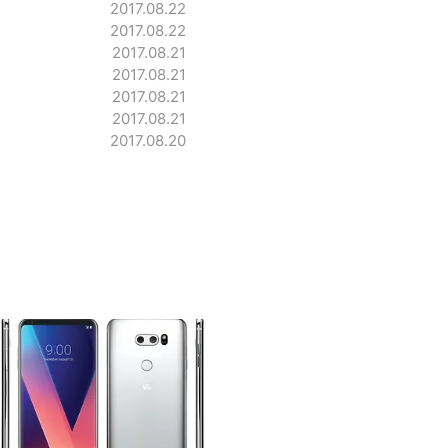
2017.08.22
2017.08.22
2017.08.21
2017.08.21
2017.08.21
2017.08.21
2017.08.20