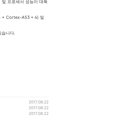
모리 및 프로세서 성능이 대폭
Cortex-A53 * 4) 및
있습니다.
2017.08.22
2017.08.22
2017.08.22