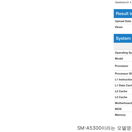
SM-A5300이라는 모델