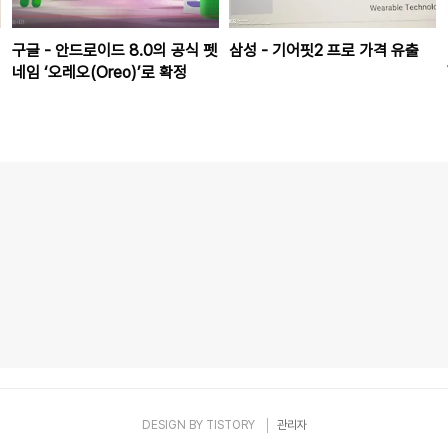
구글 - 안드로이드 8.0의 공식 펫
삼성 - 기어핏2 프로 가격 유출
네임 ‘오레오(Oreo)’로 확정
DESIGN BY
TISTORY
관리자