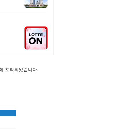
h에 포착되었습니다.