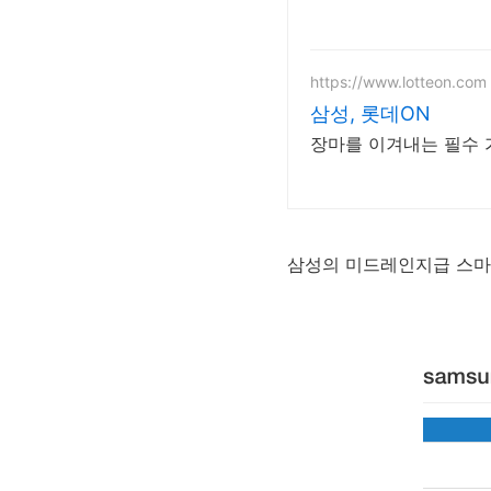
https://www.lotteon.com
삼성, 롯데ON
장마를 이겨내는 필수 
삼성의 미드레인지급 스마트폰