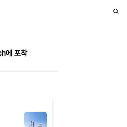
ch에 포착