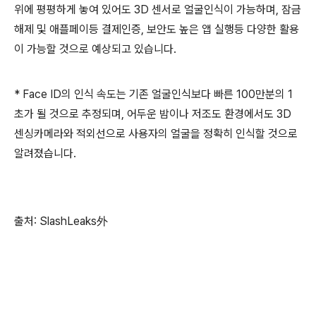
위에 평평하게 놓여 있어도 3D 센서로 얼굴인식이 가능하며, 잠금
해제 및 애플페이등 결제인증, 보안도 높은 앱 실행등 다양한 활용
이 가능할 것으로 예상되고 있습니다.
* Face ID의 인식 속도는 기존 얼굴인식보다 빠른 100만분의 1
초가 될 것으로 추정되며, 어두운 밤이나 저조도 환경에서도 3D
센싱카메라와 적외선으로 사용자의 얼굴을 정확히 인식할 것으로
알려졌습니다.
출처: SlashLeaks外