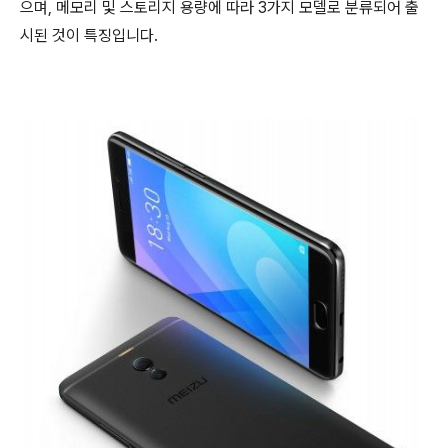
으며, 메모리 및 스토리지 용량에 따라 3가지 모델로 분류되어 출
시된 것이 특징입니다.