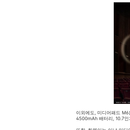
이외에도, 미디어패드 M6은
4500mAh 배터리, 10.