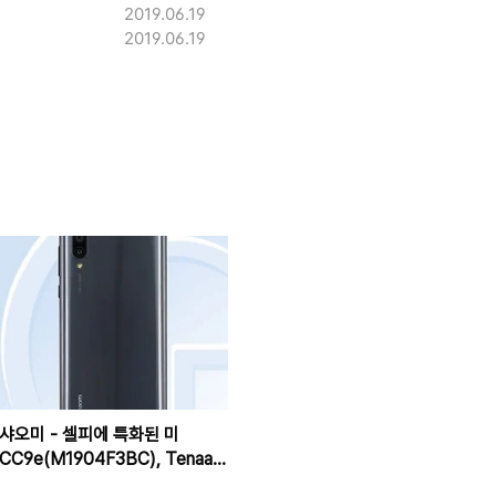
2019.06.19
2019.06.19
샤오미 - 셀피에 특화된 미
CC9e(M1904F3BC), Tenaa
인증 통과