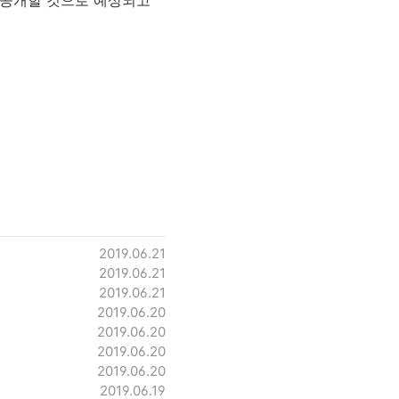
함께 공개할 것으로 예상되고
2019.06.21
2019.06.21
2019.06.21
2019.06.20
2019.06.20
2019.06.20
2019.06.20
2019.06.19