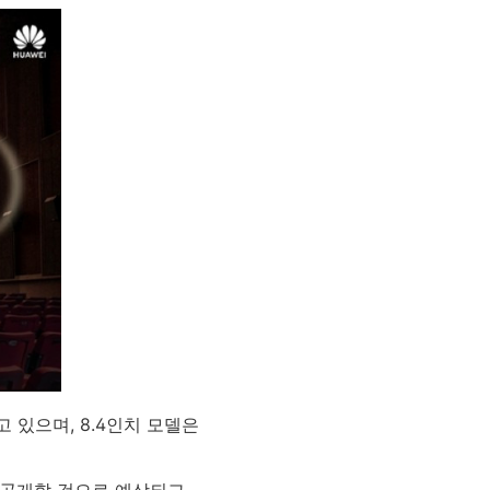
고 있으며, 8.4인치 모델은