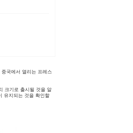
일 중국에서 열리는 프레스
치 크기로 출시될 것을 알
튼이 유지되는 것을 확인할