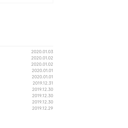
2020.01.03
2020.01.02
2020.01.02
2020.01.01
2020.01.01
2019.12.31
2019.12.30
2019.12.30
2019.12.30
2019.12.29