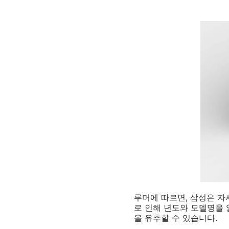
루머에 따르면, 삼성은 자
로 인해 년도와 모델명을 
을 유추할 수 있습니다.