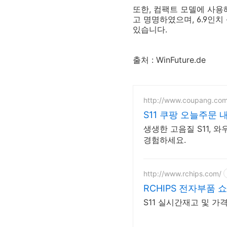
또한, 컴팩트 모델에 사용해
고 명명하였으며, 6.9인
있습니다.
출처 : WinFuture.de
http://www.coupang.co
S11 쿠팡 오늘주문
생생한 고음질 S11, 
경험하세요.
http://www.rchips.com/
RCHIPS 전자부품 
S11 실시간재고 및 