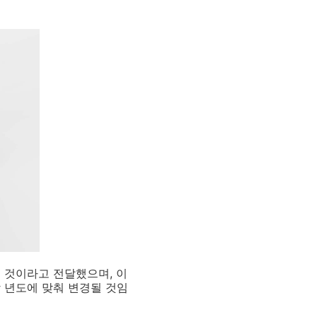
 것이라고 전달했으며, 이
당 년도에 맞춰 변경될 것임