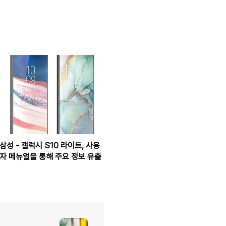
삼성 - 갤럭시 S10 라이트, 사용
자 메뉴얼을 통해 주요 정보 유출