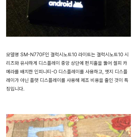
모델명 SM-N770F인 갤럭시노트10 라이트는 갤럭시노트10 시
리즈와 유사하게 디스플레이 중앙 상단에 펀치홀을 뚫어 셀피 카
메라를 배치한 인피니티-O 디스플레이를 사용하고, 엣지 디스플
레이가 아닌 플랫 디스플레이를 사용해 제조 비용을 줄인 것이 특
징입니다.