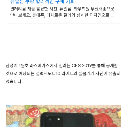
듀얼심 쿠팡 합리적인 구매 기회
갤러리를 채울 훌륭한 사진. 듀얼심, 와우회원 무료배송으로
만나보세요. 휴대폰, 다채로운 컬러와 섬세한 디자인으로 당
신의 개성을 표현하세요.
삼성이 1월초 라스베가스에서 열리는 CES 2019를 통해 공개할
것으로 예상되는 갤럭시노트10 라이트의 실물기기 사진이 유출되
었습니다.