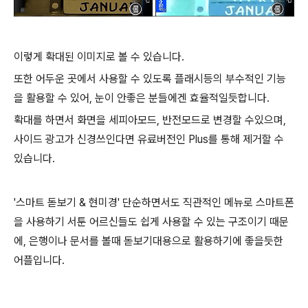
이렇게 확대된 이미지로 볼 수 있습니다.
또한 어두운 곳에서 사용할 수 있도록 플래시등의 부수적인 기능
을 활용할 수 있어, 눈이 안좋은 분들에겐 효율적일듯합니다.
확대를 하면서 화면을 세피아모드, 반전모드로 변경할 수있으며,
사이드 광고가 신경쓰인다면 유료버전인 Plus를 통해 제거할 수
있습니다.
'스마트 돋보기 & 현미경' 단순하면서도 직관적인 메뉴로 스마트폰
을 사용하기 서툰 어르신들도 쉽게 사용할 수 있는 구조이기 때문
에, 은행이나 문서를 볼때 돋보기대용으로 활용하기에 좋을듯한
어플입니다.