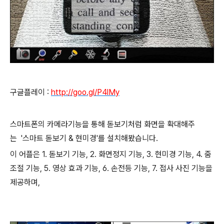
구글플레이 :
http://goo.gl/P4lMy
스마트폰의 카메라기능을 통해 돋보기처럼 화면을 확대해주
는 '스마트 돋보기 & 현미경'를 설치해봤습니다.
이 어플은 1. 돋보기 기능,
2. 화면정지 기능,
3. 현미경 기능,
4. 줌
조절 기능,
5. 영상 효과 기능,
6. 손전등 기능,
7. 접사 사진 기능을
제공하며,