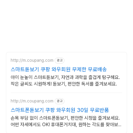
http://m.coupang.com
광고
스마트돋보기 쿠팡 와우회원 무제한 무료배송
아이 눈높이 스마트돋보기, 자연과 과학을 즐겁게 탐구해요.
작은 글씨도 시원하게! 돋보기, 편안한 독서를 즐겨보세요.
http://m.coupang.com
광고
스마트폰돋보기 쿠팡 와우회원 30일 무료반품
손목 부담 없이 스마트폰돋보기, 편안한 시청을 즐겨보세요.
어떤 자세에서도 OK! 휴대폰거치대, 원하는 각도를 찾아보세
요.