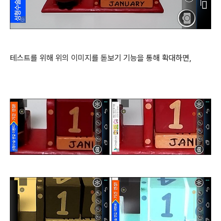
테스트를 위해 위의 이미지를 돋보기 기능을 통해 확대하면,