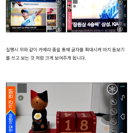
실행시 위와 같이 카메라 줌을 통해 글자를 확대시켜 마치 돋보기
를 쓰고 보는 것 처럼 크게 보여주게 됩니다.