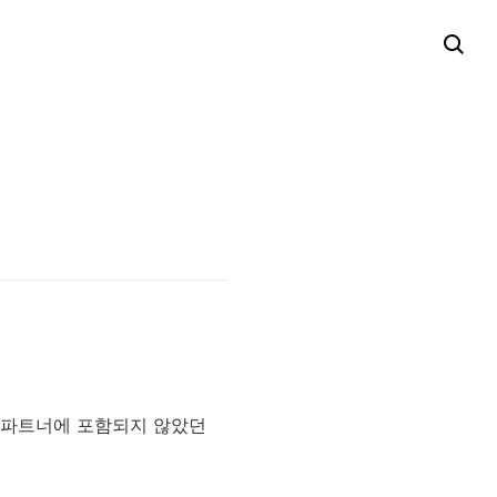
폰 파트너에 포함되지 않았던