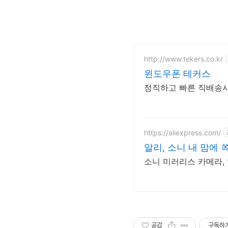
http://www.tekers.co.kr
윈도우폰 테커스
정직하고 빠른 직배송시스
https://aliexpress.com/
알리, 소니 내 맘에
소니 미러리스 카메라,
공감
구독하