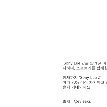
'Sony Lue Z'로 알려
사하며, 소프트키를 탑재한
현재까지 'Sony Lue 
아가 90% 이상 차지하고 
을지 기대되네요.
출처 : @evleaks