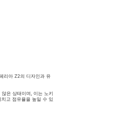
엑스페리아 Z2의 디자인과 유
지 않은 상태이며, 이는 노키
 제치고 점유율을 높일 수 있