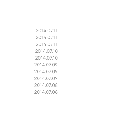
2014.07.11
2014.07.11
2014.07.11
2014.07.10
2014.07.10
2014.07.09
2014.07.09
2014.07.09
2014.07.08
2014.07.08