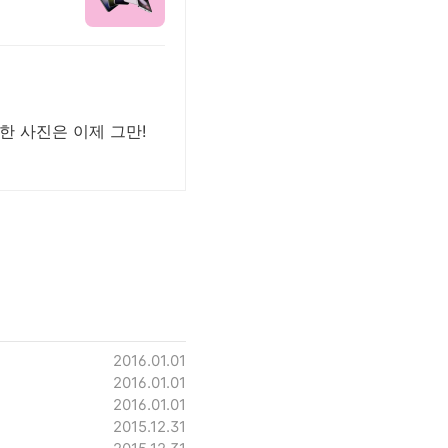
한 사진은 이제 그만!
2016.01.01
2016.01.01
2016.01.01
2015.12.31