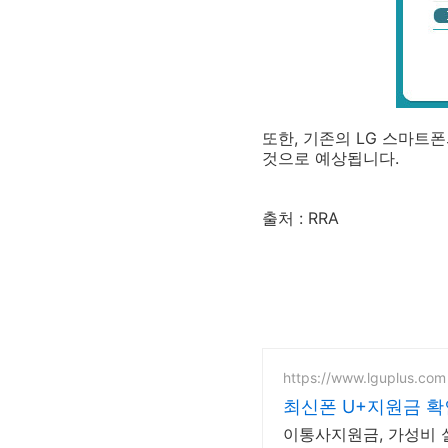
또한, 기존의 LG 스마트
것으로 예상됩니다.
출처 : RRA
https://www.lguplus.com
최신폰 U+지원금 확
이통사지원금, 가성비 