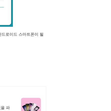
 안드로이드 스마트폰이 될
없을 파