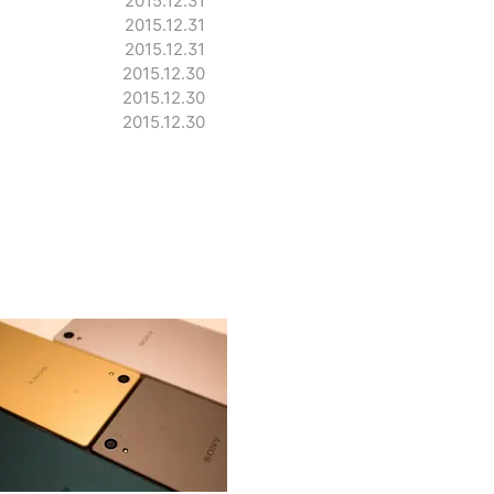
2015.12.31
2015.12.31
2015.12.31
2015.12.30
2015.12.30
2015.12.30