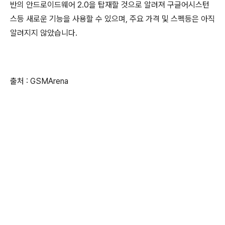
반의 안드로이드웨어 2.0을 탑재할 것으로 알려져 구글어시스턴
스등 새로운 기능을 사용할 수 있으며, 주요 가격 및 스펙등은 아직
알려지지 않았습니다.
출처 : GSMArena