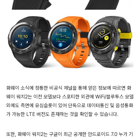
화웨이 소식에 정통한 비공식 체널을 통해 얻은 정보에 따르면 화
웨이 워치2는 이전 모델보다 스포티한 외관에 WiFi/블루투스 모델
외에도 측면에 유심슬롯이 있어 단독으로 데이터통신 및 음성통화
가 가능한 LTE 버전도 존재하는 것을 확인할 수 있습니다.
또한, 화웨이 워치2는 구글이 최근 공개한 안드로이드 7.0 누가 기