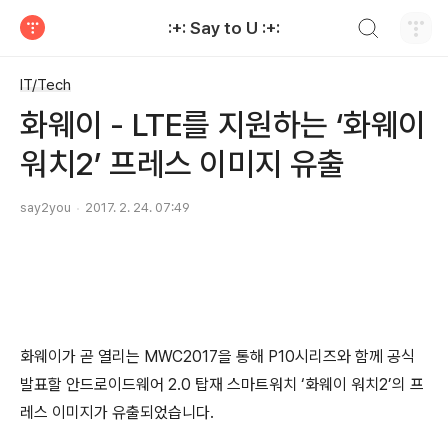
검색하기
:+: Say to U :+:
티스토리
IT/Tech
화웨이 - LTE를 지원하는 ‘화웨이
워치2’ 프레스 이미지 유출
say2you
2017. 2. 24. 07:49
화웨이가 곧 열리는 MWC2017을 통해 P10시리즈와 함께 공식
발표할 안드로이드웨어 2.0 탑재 스마트워치 ‘화웨이 워치2’의 프
레스 이미지가 유출되었습니다.