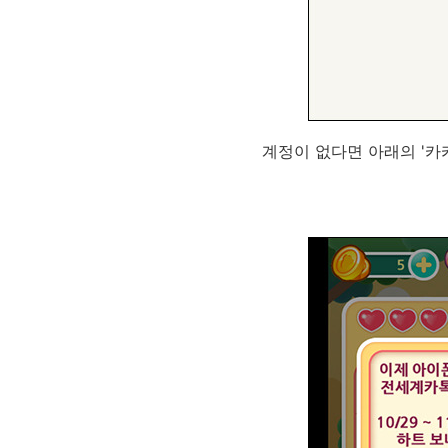
계정이 없다면 아래의 '카