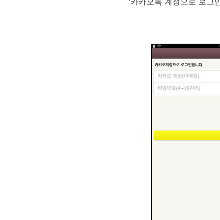
'카카오톡 계정으로 로그인