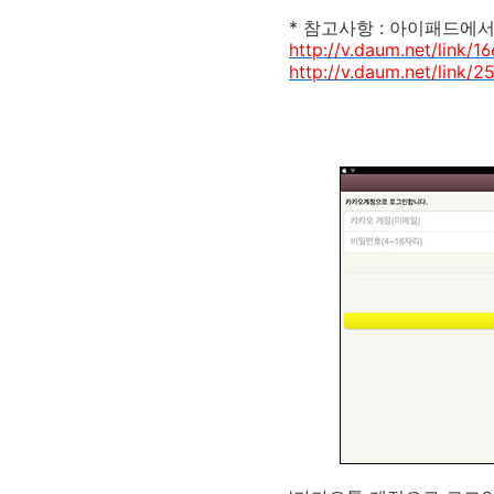
* 참고사항 : 아이패드에서
http://v.daum.net/link
http://v.daum.net/link