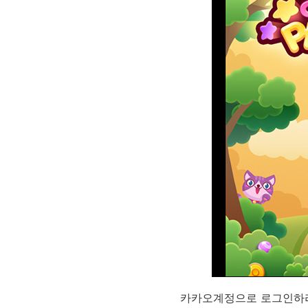
카카오계정으로 로그인하라