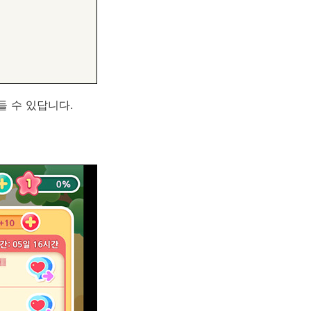
 수 있답니다.