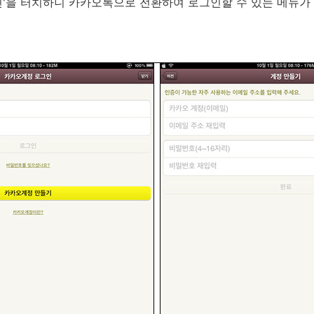
'을 터치하니 카카오톡으로 전환하여 로그인할 수 있는 메뉴가 