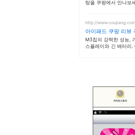
탕을 쿠팡에서 만나보세
http://www.coupang.co
아이패드 쿠팡 리뷰
M3칩의 강력한 성능,
스플레이와 긴 배터리.