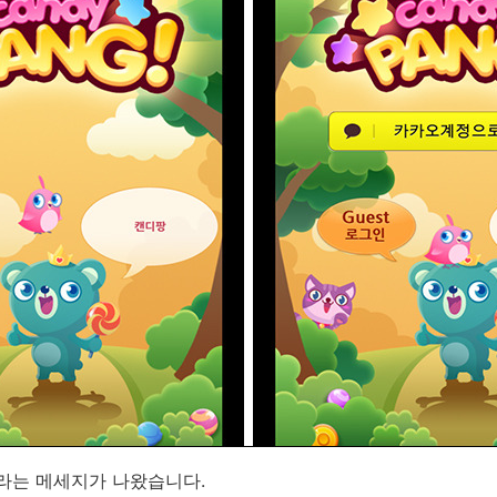
는 메세지가 나왔습니다.