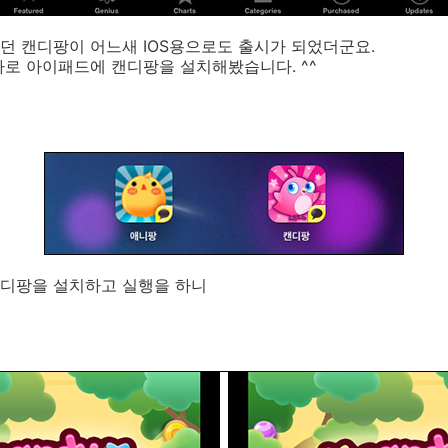
던 캔디팡이 어느새 IOS용으로도 출시가 되었더군요.
로 아이패드에 캔디팡을 설치해봤습니다. ^^
디팡을 설치하고 실행을 하니