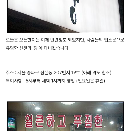
오늘은 오픈한지는 이제 반년정도 되었지만, 사람들의 입소문으로
유명한 신천의 '탕'에 다녀왔습니다.
주소 : 서울 송파구 잠실동 207번지 19호 (아래 약도 참조)
특이사항 : 5시부터 새벽 1시까지 영업 (일요일은 휴일)