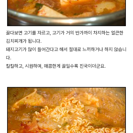
끓다보면 고기를 자르고, 고기가 거의 반가까이 차지하는 얼큰한
김치찌개가 됩니다.
돼지고기가 많이 들어간다고 해서 절대로 느끼하거나 하지 않습니
다.
칼칼하고, 시원하며, 매콤한게 끓일수록 진국이더군요.