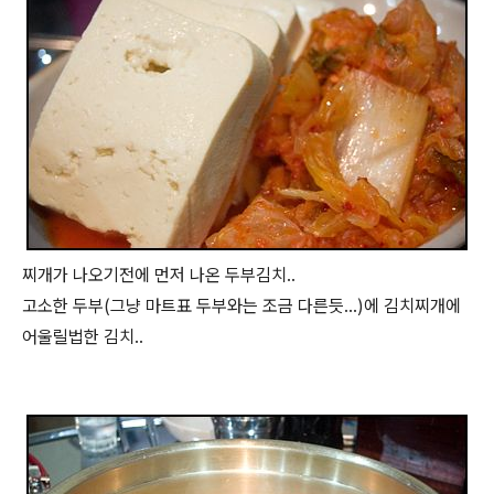
찌개가 나오기전에 먼저 나온 두부김치..
고소한 두부(그냥 마트표 두부와는 조금 다른듯...)에 김치찌개에
어울릴법한 김치..