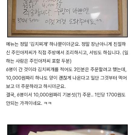
메뉴는 정말 '김치찌개' 하나뿐이더군요. 정말 장난아니게 친절하
신 주인아저씨가 직접 주방에서 조리하시고, 서빙도 하십니다. (일
하는 사람은 주인아저씨 포함 두분)
6명이 간 것이라 김치찌개를 적어도 3인분은 주문할려고 했는데,
10,000원짜리 하나도 양이 괜찮게 나온다고 일단 그것부터 먹어
보고 더 주문하라고 하시더군요.
결국, 6명이서 10,000원짜리 기본셋(?) 주문.. 1인당 1700원도
안되는 가격이네요. ㅋㅋ