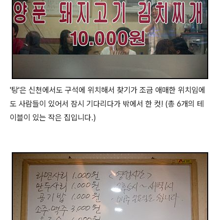
'탕'은 신천에서도 구석에 위치해서 찾기가 조금 애매한 위치임에
도 사람들이 있어서 잠시 기다리다가 밖에서 한 컷! (총 6개의 테
이블이 있는 작은 집입니다.)