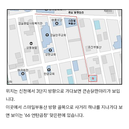
위치는 신천에서 3단지 방향으로 가다보면 큰손닭한마리가 보입
니다.
이곳에서 스마일부동산 방향 골목으로 사거리 하나를 지나가다 보
면 보이는 '66 연탄곱창' 맞은편에 있습니다.