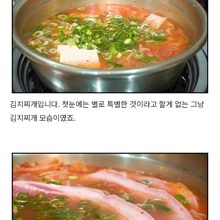
김치찌개입니다. 첫눈에는 별로 특별한 것이라고 할게 없는 그냥
김치찌개 모습이였죠.