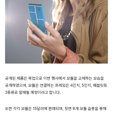
공개된 제품은 목업으로 이번 행사에서 모듈을 교체하는 모습을
공개하였으며, 모듈은 연결하는 프레임은 4인치, 5인치, 패블릿등
3종류로 발매될 예정이라고 합니다.
또한 각각 모듈은 15달러에 판매되며, 뒷면 8개 모듈 슬롯을 통해