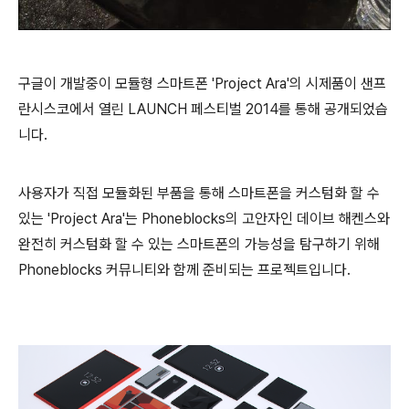
구글이 개발중이 모듈형 스마트폰 'Project Ara'의 시제품이 샌프
란시스코에서 열린 LAUNCH 페스티벌 2014를 통해 공개되었습
니다.
사용자가 직접 모듈화된 부품을 통해 스마트폰을 커스텀화 할 수
있는 'Project Ara'는 Phoneblocks의 고안자인 데이브 해켄스와
완전히 커스텀화 할 수 있는 스마트폰의 가능성을 탐구하기 위해
Phoneblocks 커뮤니티와 함께 준비되는 프로젝트입니다.