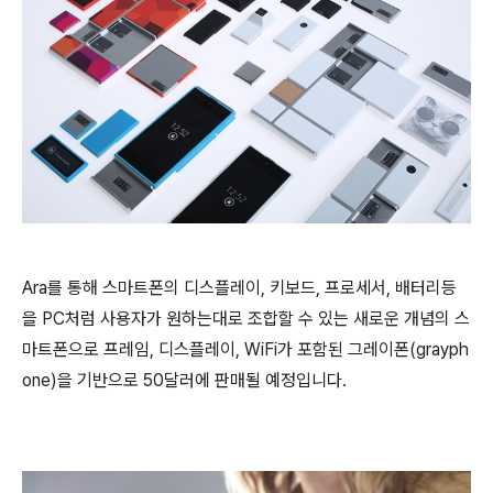
Ara를 통해 스마트폰의 디스플레이, 키보드, 프로세서, 배터리등
을 PC처럼 사용자가 원하는대로 조합할 수 있는 새로운 개념의 스
마트폰으로 프레임, 디스플레이, WiFi가 포함된 그레이폰(grayph
one)을 기반으로 50달러에 판매될 예정입니다.