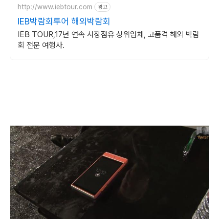
http://www.iebtour.com
광고
IEB박람회투어 해외박람회
IEB TOUR,17년 연속 시장점유 상위업체, 고품격 해외 박람
회 전문 여행사.