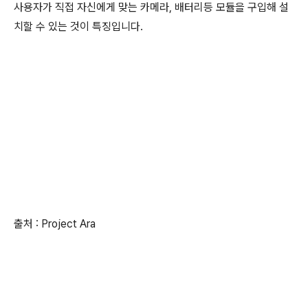
사용자가 직접 자신에게 맞는 카메라, 배터리등 모듈을 구입해 설
치할 수 있는 것이 특징입니다.
출처 : Project Ara