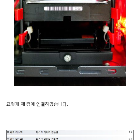
요렇게 제 컴에 연결하였습니다.