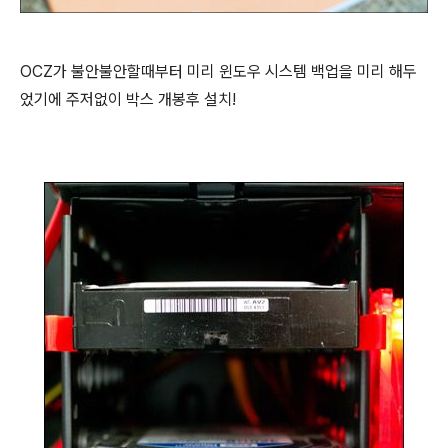
OCZ가 불안불안할때부터 미리 윈도우 시스템 백업을 미리 해두
었기에 주저없이 박스 개봉후 설치!