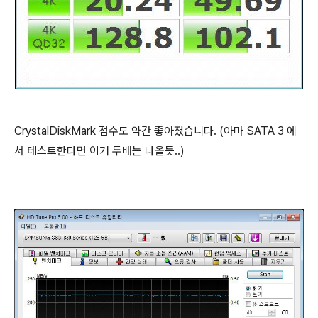
CrystalDiskMark 점수도 약간 좋아졌습니다. (아마 SATA 3 에
서 테스트한다면 이거 두배는 나올듯..)