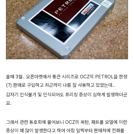
올해 3월.. 오픈마켓에서 통큰 시리즈로 OCZ의 PETROL을 한정
(?) 판매로 구입하고 최근까지 나름 잘 사용하고 있었는데..
갑자기 인식불가 및 인식되어도 프리징 증상이 심하게 발생하더군
요.
그래서 관련 동호회에 물어보니 OCZ의 옥탄, 패트롤 모델에 이런
증상이 꽤 많이 발생한다고 하여 아침 일찍부터 판매처에 전화를