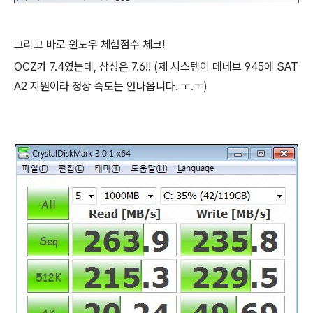
그리고 바로 윈도우 체험점수 체크!
OCZ가 7.4였는데, 삼성은 7.6!! (제 시스템이 데네브 945에 SAT
A2 지원이라 정상 속도는 안나옵니다. ㅜ.ㅜ)