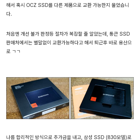
해서 혹시 OCZ SSD를 다른 제품으로 교환 가능한지 물었습니
다.
처음엔 개선 불가 판정등 절차가 복잡할 줄 알았는데, 통큰 SSD
판매처에서는 별말없이 교환가능하다고 해서 퇴근후 바로 용산으
로 ㄱㄱ
나름 합리적인 방식으로 추가금을 내고, 삼성 SSD (830모델)로