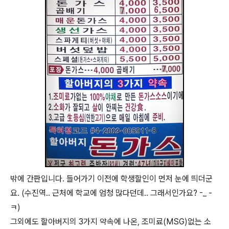
밖에 간판입니다. 들어가기 이전에 학생할인이 먼저 눈에 띄더군
요. (수진역.. 근처에 학교에 엄청 많다던데.. 그래서인가요? -_ -
ㅋ)
그외에도 할아버지의 3가지 약속에 나온, 조미료(MSG)없는 소