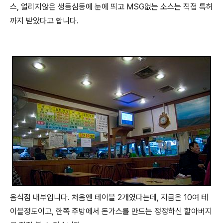
스, 얼리지않은 생듬심등에 눈에 띄고 MSG없는 소스는 직접 특허
까지 받았다고 합니다.
음식점 내부입니다. 처음엔 테이블 2개였다는데, 지금은 10여 테
이블정도이고, 한쪽 주방에서 돈가스를 만드는 정정하신 할아버지