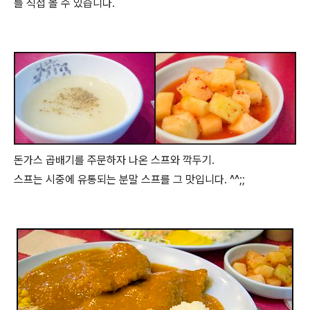
를 직접 볼 수 있습니다.
돈가스 곱배기를 주문하자 나온 스프와 깍두기.
스프는 시중에 유통되는 분말 스프를 그 맛입니다. ^^;;