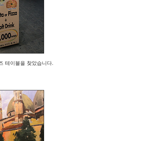
미즈 테이블을 찾았습니다.