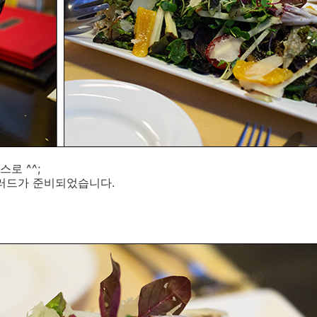
로 ^^;
샐러드가 준비되었습니다.