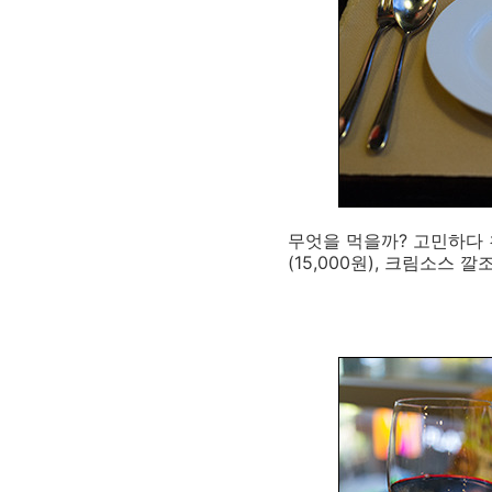
무엇을 먹을까? 고민하다 
(15,000원), 크림소스 