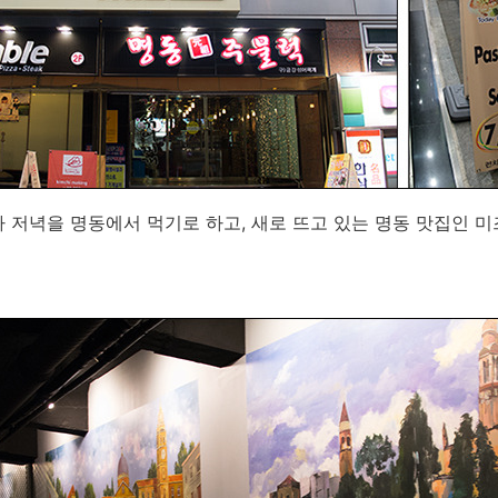
 저녁을 명동에서 먹기로 하고, 새로 뜨고 있는 명동 맛집인 