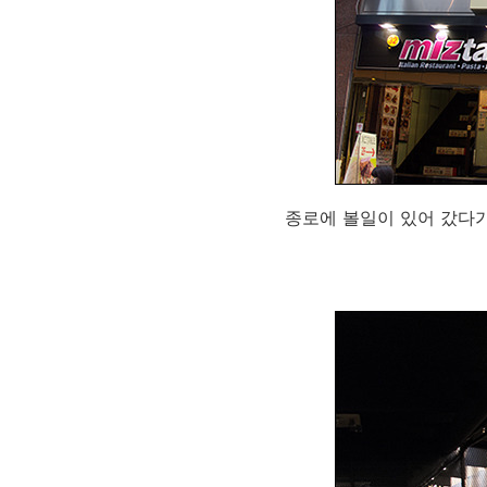
종로에 볼일이 있어 갔다가