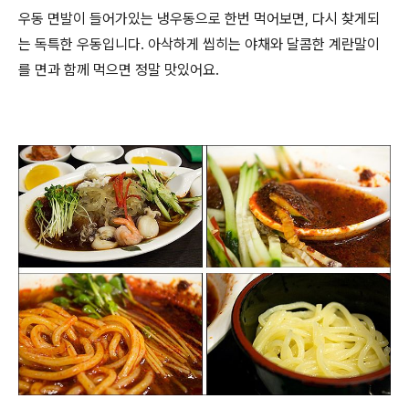
우동 면발이 들어가있는 냉우동으로 한번 먹어보면, 다시 찾게되
는 독특한 우동입니다. 아삭하게 씹히는 야채와 달콤한 계란말이
를 면과 함께 먹으면 정말 맛있어요.