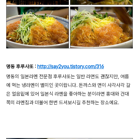
명동 후루사또 :
http://say2you.tistory.com/316
명동의 일본라멘 전문점 후루사또는 일반 라면도 괜찮지만, 여름
에 먹는 냉라멘이 별미인 곳이랍니다. 돈까스와 면이 사각사각 갈
은 얼음밑에 있어 일본식 라멘을 좋아하는 분이라면 홍대와 건대
쪽의 라멘집과 더불어 한번 드셔보시길 추천하는 장소에요.