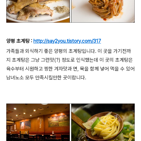
양평 초계탕 :
http://say2you.tistory.com/317
가족들과 외식하기 좋은 양평의 초계탕입니다. 이 곳을 가기전까
지 초계탕은 그냥 그런맛(?) 정도로 인식했는데 이 곳의 초계탕은
육수부터 시원하고 찡한 겨자맛과 면, 묵을 함께 넣어 먹을 수 있어
남녀노소 모두 만족시킬만한 곳이랍니다.