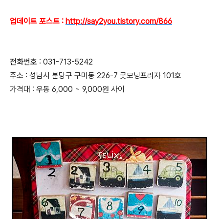
업데이트 포스트 :
http://say2you.tistory.com/866
전화번호 : 031-713-5242
주소 : 성남시 분당구 구미동 226-7 굿모닝프라자 101호
가격대 : 우동 6,000 ~ 9,000원 사이