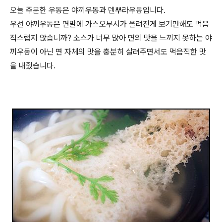
오늘 주문한 우동은 야끼우동과 덴뿌라우동입니다.
우선 야끼우동은 면발에 가스오부시가 올려진게 보기만해도 먹음
직스럽지 않습니까? 소스가 너무 많아 면의 맛을 느끼지 못하는 야
끼우동이 아닌 면 자체의 맛을 충분히 살려주면서도 먹음직한 맛
을 내줬습니다.