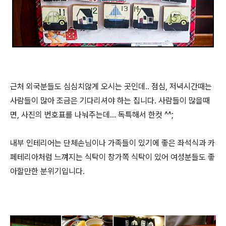
근처 외국분들도 심심치않게 오시는 곳인데.. 점심, 저녁시간때는
사람들이 많아 조금은 기다리셔야 하는 집니다. 사람들이 많을때
면, 사진의 번호표를 나눠주는데... 독특해서 한컷 ^^;
내부 인테리어는 단체손님이나 가족들이 있기에 좋은 좌석식과 카
페테리아처럼 느껴지는 식탁이 창가쪽 식탁이 있어 여성분들도 좋
아할만한 분위기입니다.