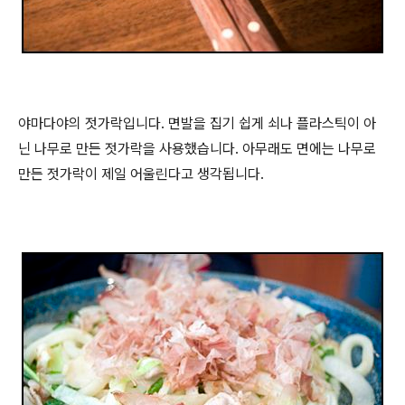
야마다야의 젓가락입니다. 면발을 집기 쉽게 쇠나 플라스틱이 아
닌 나무로 만든 젓가락을 사용했습니다. 아무래도 면에는 나무로
만든 젓가락이 제일 어울린다고 생각됩니다.