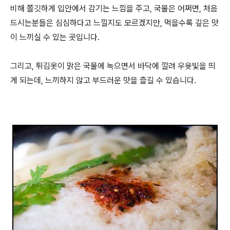
비해 쫄깃하게 입안에서 감기는 느낌을 주고, 국물은 어쩌면, 처음
드시는분들은 심심하다고 느낄지도 모르겠지만, 먹을수록 깊은 맛
이 느끼실 수 있는 곳입니다.
그리고, 튀김옷이 맑은 국물에 녹으면서 바닥에 깔려 우윳빛을 띄
게 되는데, 느끼하지 않고 부드러운 맛을 즐길 수 있습니다.