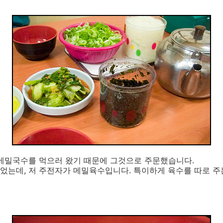
 메밀국수를 먹으러 왔기 때문에 그것으로 주문했습니다.
었는데, 저 주전자가 메밀육수입니다. 특이하게 육수를 따로 