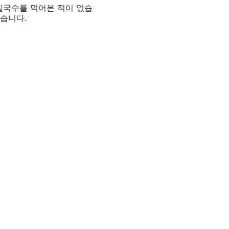
밀국수를 먹어본 적이 없습
습니다.