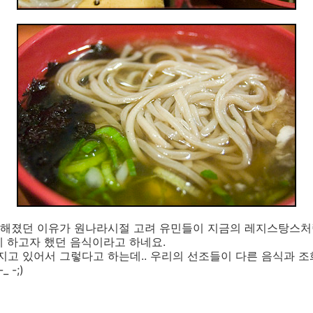
해졌던 이유가 원나라시절 고려 유민들이 지금의 레지스탕스처
 하고자 했던 음식이라고 하네요.
지고 있어서 그렇다고 하는데.. 우리의 선조들이 다른 음식과 
 -;)