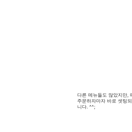
다른 메뉴들도 많았지만,
주문하자마자 바로 셋팅되
니다. ^^;