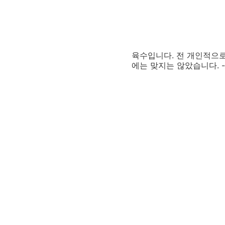
육수입니다. 전 개인적으로
에는 맞지는 않았습니다. -