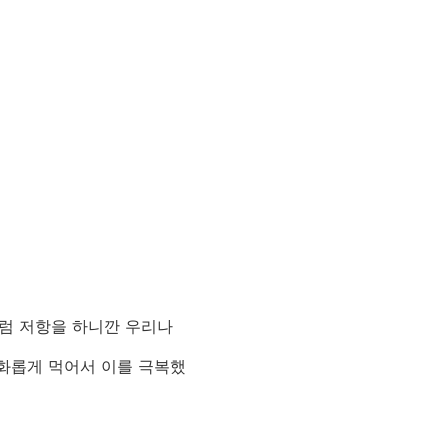
럼 저항을 하니깐 우리나
조화롭게 먹어서 이를 극복했