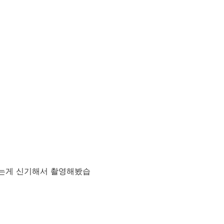
주는게 신기해서 촬영해봤습