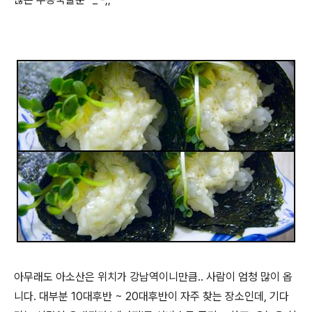
아무래도 아소산은 위치가 강남역이니만큼.. 사람이 엄청 많이 옵
니다. 대부분 10대후반 ~ 20대후반이 자주 찾는 장소인데, 기다