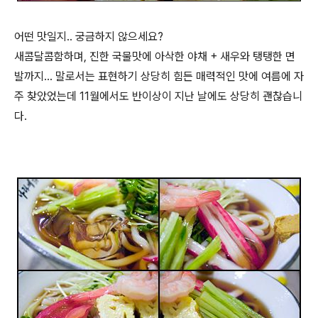
어떤 맛일지.. 궁금하지 않으세요?
새콤달콤함하며, 진한 국물맛에 아삭한 야채 + 새우와 탱탱한 면
발까지... 말로서는 표현하기 상당히 힘든 매력적인 맛에 여름에 자
주 찾았었는데 11월에서도 반이상이 지난 날에도 상당히 괜찮습니
다.